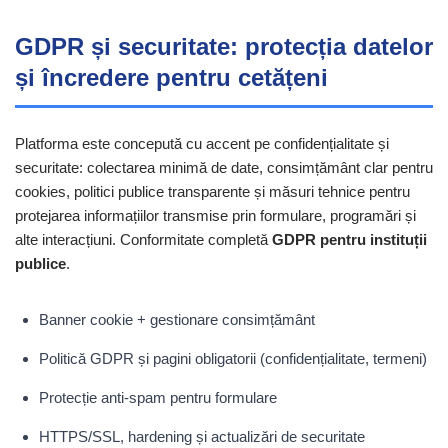
GDPR și securitate: protecția datelor
și încredere pentru cetățeni
Platforma este concepută cu accent pe confidențialitate și
securitate: colectarea minimă de date, consimțământ clar pentru
cookies, politici publice transparente și măsuri tehnice pentru
protejarea informațiilor transmise prin formulare, programări și
alte interacțiuni. Conformitate completă
GDPR pentru instituții
publice
.
Banner cookie + gestionare consimțământ
Politică GDPR și pagini obligatorii (confidențialitate, termeni)
Protecție anti-spam pentru formulare
HTTPS/SSL, hardening și actualizări de securitate