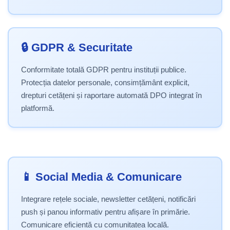
🔒 GDPR & Securitate
Conformitate totală GDPR pentru instituții publice.
Protecția datelor personale, consimțământ explicit,
drepturi cetățeni și raportare automată DPO integrat în
platformă.
📱 Social Media & Comunicare
Integrare rețele sociale, newsletter cetățeni, notificări
push și panou informativ pentru afișare în primărie.
Comunicare eficientă cu comunitatea locală.