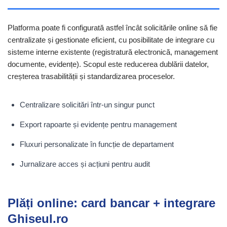
Platforma poate fi configurată astfel încât solicitările online să fie
centralizate și gestionate eficient, cu posibilitate de integrare cu
sisteme interne existente (registratură electronică, management
documente, evidențe). Scopul este reducerea dublării datelor,
creșterea trasabilității și standardizarea proceselor.
Centralizare solicitări într-un singur punct
Export rapoarte și evidențe pentru management
Fluxuri personalizate în funcție de departament
Jurnalizare acces și acțiuni pentru audit
Plăți online: card bancar + integrare
Ghiseul.ro