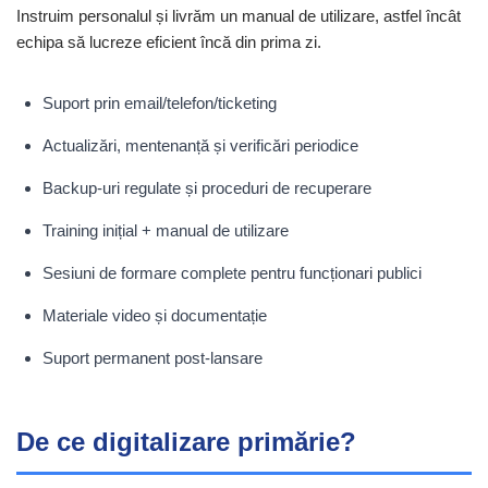
Instruim personalul și livrăm un manual de utilizare, astfel încât
echipa să lucreze eficient încă din prima zi.
Suport prin email/telefon/ticketing
Actualizări, mentenanță și verificări periodice
Backup-uri regulate și proceduri de recuperare
Training inițial + manual de utilizare
Sesiuni de formare complete pentru funcționari publici
Materiale video și documentație
Suport permanent post-lansare
De ce digitalizare primărie?