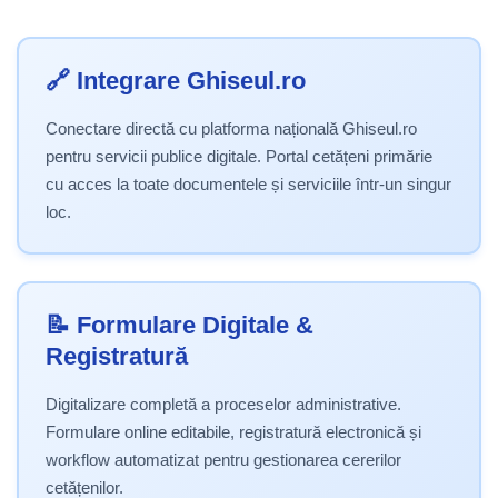
🔗 Integrare Ghiseul.ro
Conectare directă cu platforma națională Ghiseul.ro
pentru servicii publice digitale. Portal cetățeni primărie
cu acces la toate documentele și serviciile într-un singur
loc.
📝 Formulare Digitale &
Registratură
Digitalizare completă a proceselor administrative.
Formulare online editabile, registratură electronică și
workflow automatizat pentru gestionarea cererilor
cetățenilor.