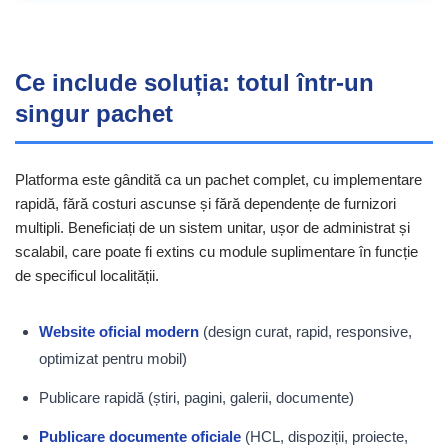
Ce include soluția: totul într-un
singur pachet
Platforma este gândită ca un pachet complet, cu implementare
rapidă, fără costuri ascunse și fără dependențe de furnizori
multipli. Beneficiați de un sistem unitar, ușor de administrat și
scalabil, care poate fi extins cu module suplimentare în funcție
de specificul localității.
Website oficial modern
(design curat, rapid, responsive,
optimizat pentru mobil)
Publicare rapidă (știri, pagini, galerii, documente)
Publicare documente oficiale
(HCL, dispoziții, proiecte,