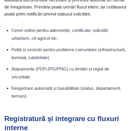
de înregistrare. Primăria poate urmări fluxul intern, iar cetățeanul
poate primi notificări privind statusul solicitării.
Cereri online pentru adeverințe, certificate, solicitări
urbanism, rol agricol etc.
Petiții și sesizări pentru probleme comunitare (infrastructură,
iluminat, salubritate)
Atașamente (PDF/JPG/PNG) cu limitări și reguli de
securitate
Înregistrare automată și trasabilitate (status, departament,
termen)
Registratură și integrare cu fluxuri
interne